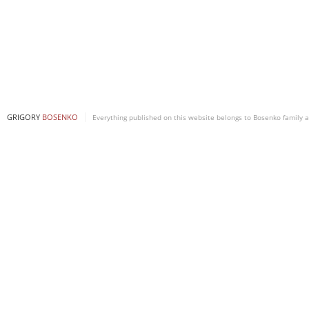
GRIGORY
BOSENKO
Everything published on this website belongs to Bosenko family a